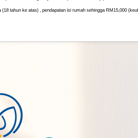
 (18 tahun ke atas) , pendapatan isi rumah sehingga RM15,000 (ke