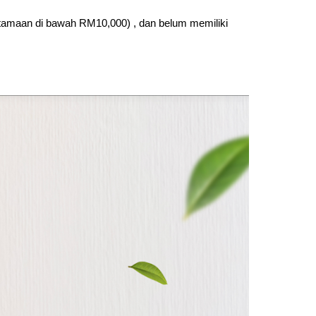
utamaan di bawah RM10,000) , dan belum memiliki