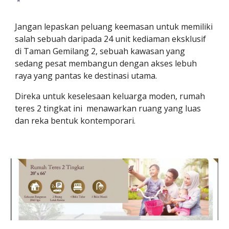
Jangan lepaskan peluang keemasan untuk memiliki
salah sebuah daripada 24 unit kediaman eksklusif
di Taman Gemilang 2, sebuah kawasan yang
sedang pesat membangun dengan akses lebuh
raya yang pantas ke destinasi utama.
Direka untuk keselesaan keluarga moden, rumah
teres 2 tingkat ini menawarkan ruang yang luas
dan reka bentuk kontemporari.