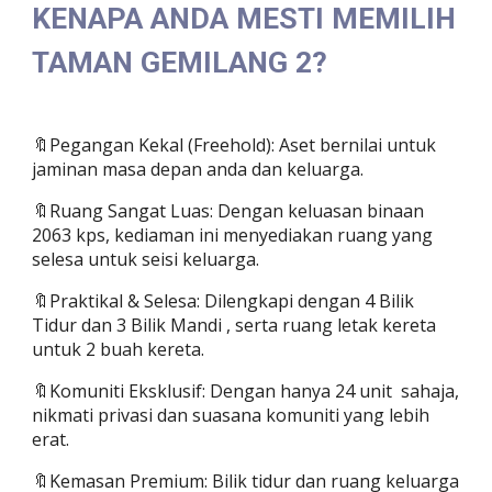
KENAPA ANDA MESTI MEMILIH
TAMAN GEMILANG 2?
🔖Pegangan Kekal (Freehold): Aset bernilai untuk
jaminan masa depan anda dan keluarga.
🔖Ruang Sangat Luas: Dengan keluasan binaan
2063 kps, kediaman ini menyediakan ruang yang
selesa untuk seisi keluarga.
🔖Praktikal & Selesa: Dilengkapi dengan 4 Bilik
Tidur dan 3 Bilik Mandi , serta ruang letak kereta
untuk 2 buah kereta.
🔖Komuniti Eksklusif: Dengan hanya 24 unit sahaja,
nikmati privasi dan suasana komuniti yang lebih
erat.
🔖Kemasan Premium: Bilik tidur dan ruang keluarga