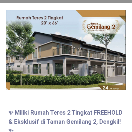
✨
Miliki Rumah Teres 2 Tingkat FREEHOLD
& Eksklusif di Taman Gemilang 2, Dengkil!
✨