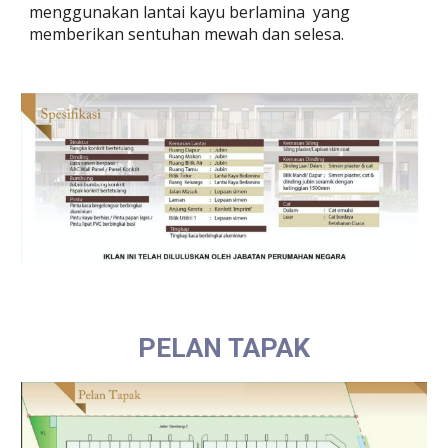
menggunakan lantai kayu berlamina yang
memberikan sentuhan mewah dan selesa.
PELAN TAPAK