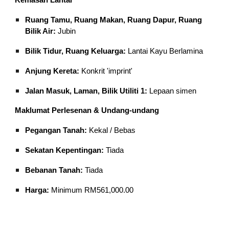
Ruang Tamu, Ruang Makan, Ruang Dapur, Ruang
Bilik Air:
Jubin
Bilik Tidur, Ruang Keluarga:
Lantai Kayu Berlamina
Anjung Kereta:
Konkrit 'imprint'
Jalan Masuk, Laman, Bilik Utiliti 1:
Lepaan simen
Maklumat Perlesenan & Undang-undang
Pegangan Tanah:
Kekal / Bebas
Sekatan Kepentingan:
Tiada
Bebanan Tanah:
Tiada
Harga:
Minimum RM561,000.00